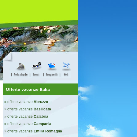
Offerte vacanze Italia
» offerte vacanze
Abruzzo
» offerte vacanze
Basilicata
» offerte vacanze
Calabria
» offerte vacanze
Campania
» offerte vacanze
Emilia Romagna