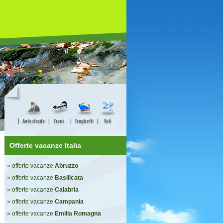
Offerte vacanze Italia
» offerte vacanze
Abruzzo
» offerte vacanze
Basilicata
» offerte vacanze
Calabria
» offerte vacanze
Campania
» offerte vacanze
Emilia Romagna