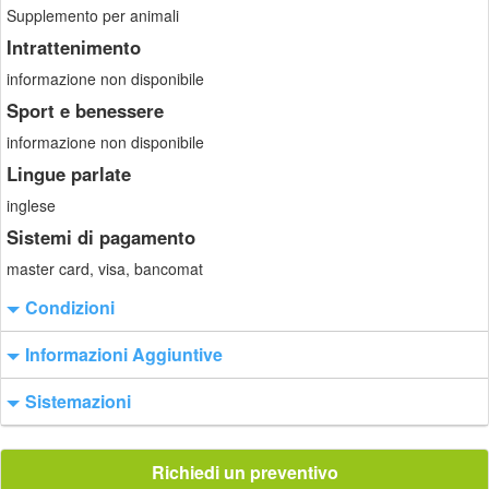
Supplemento per animali
Intrattenimento
informazione non disponibile
Sport e benessere
informazione non disponibile
Lingue parlate
inglese
Sistemi di pagamento
master card, visa, bancomat
Condizioni
Informazioni Aggiuntive
Sistemazioni
Richiedi un preventivo