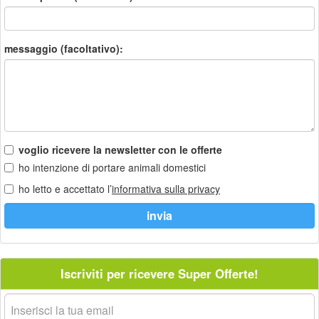
messaggio (facoltativo):
voglio ricevere la newsletter con le offerte
ho intenzione di portare animali domestici
ho letto e accettato l’
informativa sulla privacy
Iscriviti per ricevere Super Offerte!
La
tua