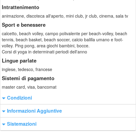
Intrattenimento
animazione, discoteca all'aperto, mini club, jr club, cinema, sala tv
Sport e benessere
calcetto, beach volley, campo polivalente per beach-volley, beach
tennis, beach basket, beach soccer, calcio balilla umano e foot-
volley. Ping pong, area giochi bambini, bocce.
Corsi di yoga in determinati periodi dell'anno
Lingue parlate
inglese, tedesco, francese
Sistemi di pagamento
master card, visa, bancomat
Condizioni
Informazioni Aggiuntive
Sistemazioni