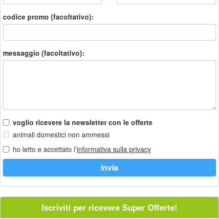
codice promo (facoltativo):
messaggio (facoltativo):
voglio ricevere la newsletter con le offerte
animali domestici non ammessi
ho letto e accettato l’
informativa sulla privacy
Iscriviti per ricevere Super Offerte!