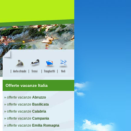
Offerte vacanze Italia
» offerte vacanze
Abruzzo
» offerte vacanze
Basilicata
» offerte vacanze
Calabria
» offerte vacanze
Campania
» offerte vacanze
Emilia Romagna