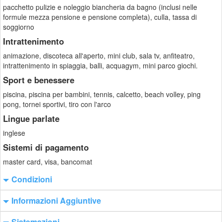
pacchetto pulizie e noleggio biancheria da bagno (inclusi nelle
formule mezza pensione e pensione completa), culla, tassa di
soggiorno
Intrattenimento
animazione, discoteca all'aperto, mini club, sala tv, anfiteatro,
intrattenimento in spiaggia, balli, acquagym, mini parco giochi.
Sport e benessere
piscina, piscina per bambini, tennis, calcetto, beach volley, ping
pong, tornei sportivi, tiro con l'arco
Lingue parlate
inglese
Sistemi di pagamento
master card, visa, bancomat
Condizioni
Informazioni Aggiuntive
Sistemazioni