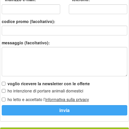
codice promo (facoltativo):
messaggio (facoltativo):
voglio ricevere la newsletter con le offerte
ho intenzione di portare animali domestici
ho letto e accettato l’
informativa sulla privacy