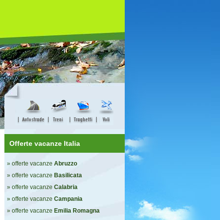
Offerte vacanze Italia
» offerte vacanze
Abruzzo
» offerte vacanze
Basilicata
» offerte vacanze
Calabria
» offerte vacanze
Campania
» offerte vacanze
Emilia Romagna