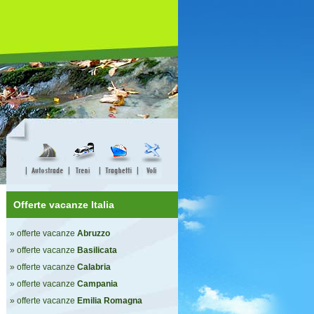
Offerte vacanze Italia
» offerte vacanze
Abruzzo
» offerte vacanze
Basilicata
» offerte vacanze
Calabria
» offerte vacanze
Campania
» offerte vacanze
Emilia Romagna