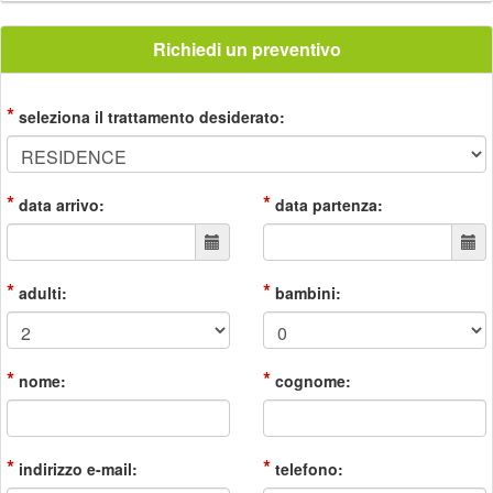
Richiedi un preventivo
*
seleziona il trattamento desiderato:
*
*
data arrivo:
data partenza:
*
*
adulti:
bambini:
*
*
nome:
cognome:
*
*
indirizzo e-mail:
telefono: