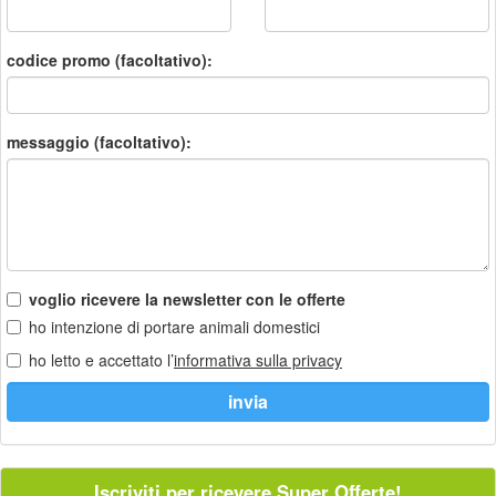
codice promo (facoltativo):
messaggio (facoltativo):
voglio ricevere la newsletter con le offerte
ho intenzione di portare animali domestici
ho letto e accettato l’
informativa sulla privacy
Iscriviti per ricevere Super Offerte!