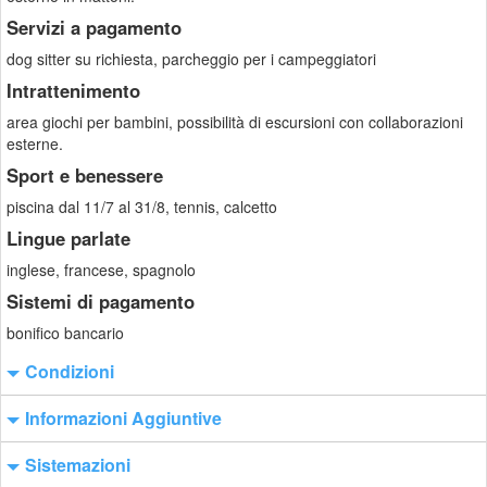
Servizi a pagamento
dog sitter su richiesta, parcheggio per i campeggiatori
Intrattenimento
area giochi per bambini, possibilità di escursioni con collaborazioni
esterne.
Sport e benessere
piscina dal 11/7 al 31/8, tennis, calcetto
Lingue parlate
inglese, francese, spagnolo
Sistemi di pagamento
bonifico bancario
Condizioni
Informazioni Aggiuntive
Sistemazioni