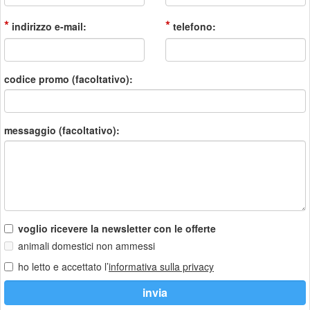
*
*
indirizzo e-mail:
telefono:
codice promo (facoltativo):
messaggio (facoltativo):
voglio ricevere la newsletter con le offerte
animali domestici non ammessi
ho letto e accettato l’
informativa sulla privacy