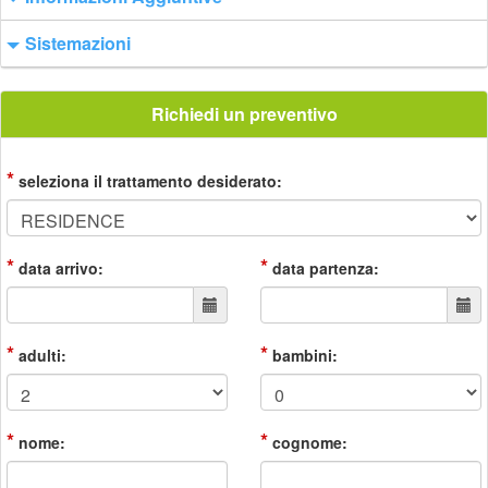
Sistemazioni
Richiedi un preventivo
*
seleziona il trattamento desiderato:
*
*
data arrivo:
data partenza:
*
*
adulti:
bambini:
*
*
nome:
cognome: