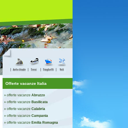
Offerte vacanze Italia
» offerte vacanze
Abruzzo
» offerte vacanze
Basilicata
» offerte vacanze
Calabria
» offerte vacanze
Campania
» offerte vacanze
Emilia Romagna